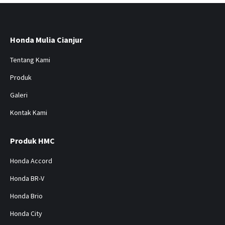
Honda Mulia Cianjur
Tentang Kami
Produk
Galeri
Kontak Kami
Produk HMC
Honda Accord
Honda BR-V
Honda Brio
Honda City