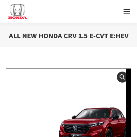
ALL NEW HONDA CRV 1.5 E-CVT E:HEV
You are here: