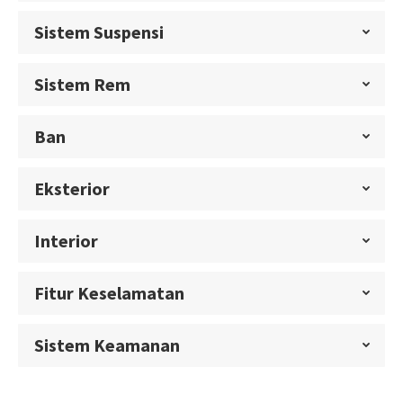
Sistem Suspensi
Sistem Rem
Ban
Eksterior
Interior
Fitur Keselamatan
Sistem Keamanan