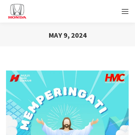
MAY 9, 2024
You are here: