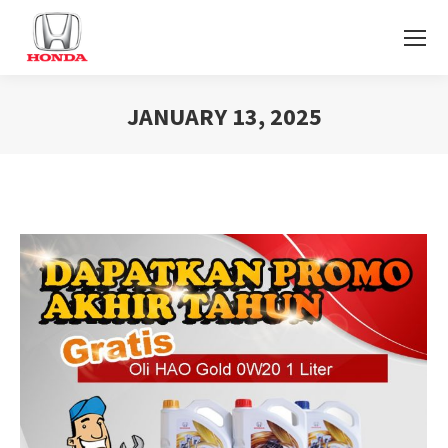
JANUARY 13, 2025
You are here: