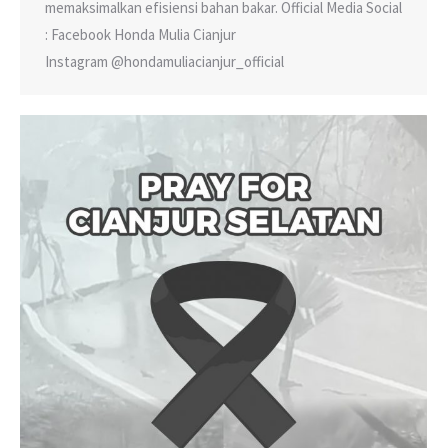
memaksimalkan efisiensi bahan bakar. Official Media Social
: Facebook Honda Mulia Cianjur
Instagram @hondamuliacianjur_official