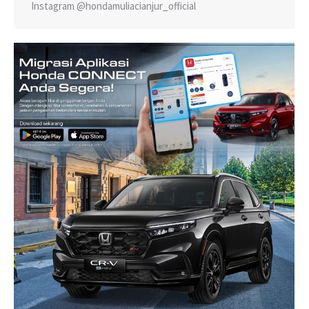
Instagram @hondamuliacianjur_official