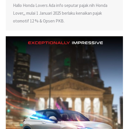
Hallo Honda Lovers Ada info seputar pajak nih Honda
Lover,, mulai 1 Januari 2025 berlaku kenaikan pajak
otomotif 12 % & Opsen PKB.