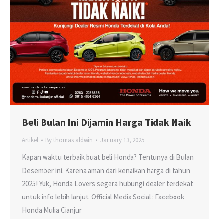
Beli Bulan Ini Dijamin Harga Tidak Naik
Artikel
By
thomas aldwin
January 13, 2025
Kapan waktu terbaik buat beli Honda? Tentunya di Bulan
Desember ini. Karena aman dari kenaikan harga di tahun
2025! Yuk, Honda Lovers segera hubungi dealer terdekat
untuk info lebih lanjut. Official Media Social : Facebook
Honda Mulia Cianjur