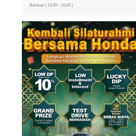
Rahman ( 10.00 – 16.00 )