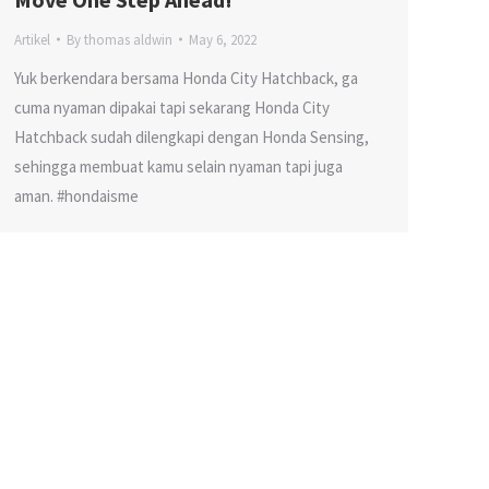
Artikel
By
thomas aldwin
May 6, 2022
Yuk berkendara bersama Honda City Hatchback, ga
cuma nyaman dipakai tapi sekarang Honda City
Hatchback sudah dilengkapi dengan Honda Sensing,
sehingga membuat kamu selain nyaman tapi juga
aman. #hondaisme